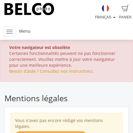
FRANÇAIS
PANIER
Menu
Votre navigateur est obsolète
Certaines fonctionnalités peuvent ne pas fonctionner
correctement. Veuillez mettre à jour votre navigateur
pour une meilleure expérience.
Besoin d’aide ? Consultez nos instructions.
Mentions légales
Vous n'avez pas encore rédigé vos mentions
légales.