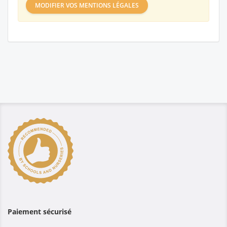
MODIFIER VOS MENTIONS LÉGALES
Paiement sécurisé